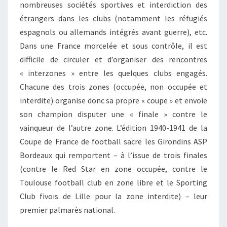
nombreuses sociétés sportives et interdiction des
étrangers dans les clubs (notamment les réfugiés
espagnols ou allemands intégrés avant guerre), etc.
Dans une France morcelée et sous contrôle, il est
difficile de circuler et d’organiser des rencontres
« interzones » entre les quelques clubs engagés.
Chacune des trois zones (occupée, non occupée et
interdite) organise donc sa propre « coupe » et envoie
son champion disputer une « finale » contre le
vainqueur de l’autre zone. L’édition 1940-1941 de la
Coupe de France de football sacre les Girondins ASP
Bordeaux qui remportent – à l’issue de trois finales
(contre le Red Star en zone occupée, contre le
Toulouse football club en zone libre et le Sporting
Club fivois de Lille pour la zone interdite) – leur
premier palmarès national.