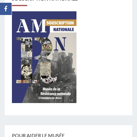
POUR AIDER LE MUSÉE