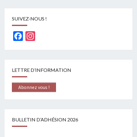
SUIVEZ-NOUS !
Facebook
Instagram
LETTRE D’INFORMATION
Abonnez vous !
BULLETIN D’ADHÉSION 2026