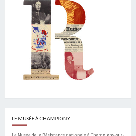
LE MUSÉE À CHAMPIGNY
Le Musée de la Résistance nationale à Champigny-sur-