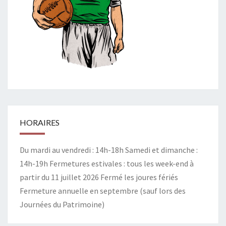
HORAIRES
Du mardi au vendredi : 14h-18h Samedi et dimanche :
14h-19h Fermetures estivales : tous les week-end à
partir du 11 juillet 2026 Fermé les joures fériés
Fermeture annuelle en septembre (sauf lors des
Journées du Patrimoine)