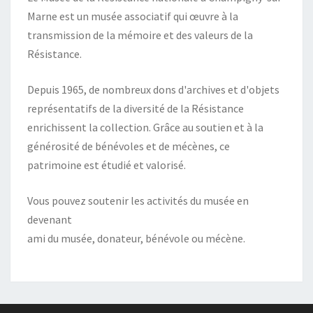
Marne est un musée associatif qui œuvre à la
transmission de la mémoire et des valeurs de la
Résistance.
Depuis 1965, de nombreux dons d'archives et d'objets
représentatifs de la diversité de la Résistance
enrichissent la collection. Grâce au soutien et à la
générosité de bénévoles et de mécènes, ce
patrimoine est étudié et valorisé.
Vous pouvez soutenir les activités du musée en
devenant
ami du musée, donateur, bénévole ou mécène.