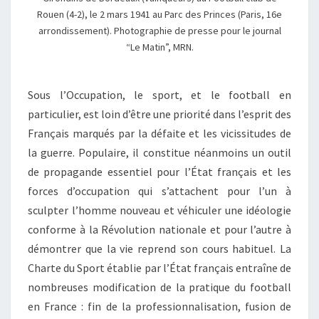
Rouen (4-2), le 2 mars 1941 au Parc des Princes (Paris, 16e
arrondissement). Photographie de presse pour le journal
“Le Matin”, MRN.
Sous l’Occupation, le sport, et le football en
particulier, est loin d’être une priorité dans l’esprit des
Français marqués par la défaite et les vicissitudes de
la guerre. Populaire, il constitue néanmoins un outil
de propagande essentiel pour l’État français et les
forces d’occupation qui s’attachent pour l’un à
sculpter l’homme nouveau et véhiculer une idéologie
conforme à la Révolution nationale et pour l’autre à
démontrer que la vie reprend son cours habituel. La
Charte du Sport établie par l’État français entraîne de
nombreuses modification de la pratique du football
en France : fin de la professionnalisation, fusion de