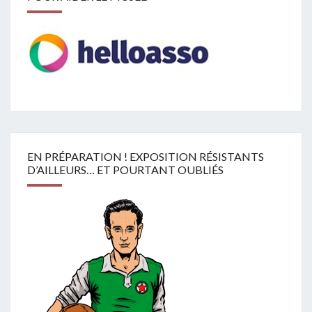
EN PRÉPARATION ! EXPOSITION RÉSISTANTS
D’AILLEURS… ET POURTANT OUBLIÉS