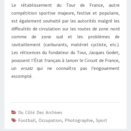
Le rétablissement du Tour de France, autre
compétition sportive majeure, festive et populaire,
est également souhaité par les autorités malgré les
difficultés de circulation sur les routes de zone nord
comme de zone sud et les problèmes de
ravitaillement (carburants, matériel cycliste, etc.).
Les réticences du fondateur du Tour, Jacques Godet,
poussent l’État français à lancer le Circuit de France,
un
ersatz
qui ne connaîtra pas l’engouement
escompté.
Du Côté Des Archives
Football
,
Occupation
,
Photographie
,
Sport