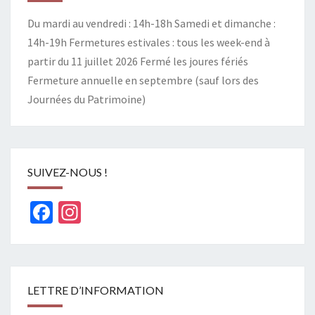
Du mardi au vendredi : 14h-18h Samedi et dimanche :
14h-19h Fermetures estivales : tous les week-end à
partir du 11 juillet 2026 Fermé les joures fériés
Fermeture annuelle en septembre (sauf lors des
Journées du Patrimoine)
SUIVEZ-NOUS !
Facebook
Instagram
LETTRE D’INFORMATION