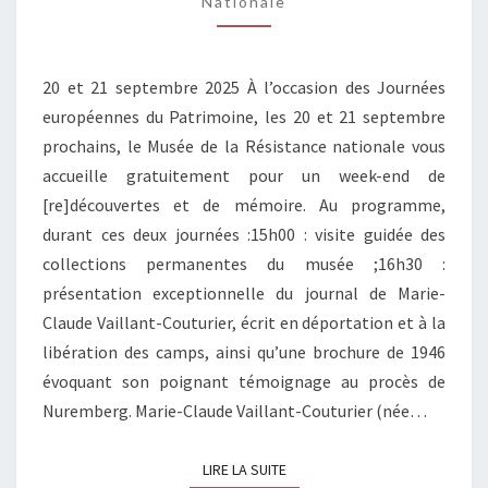
2025
Nationale
20 et 21 septembre 2025 À l’occasion des Journées
européennes du Patrimoine, les 20 et 21 septembre
prochains, le Musée de la Résistance nationale vous
accueille gratuitement pour un week-end de
[re]découvertes et de mémoire. Au programme,
durant ces deux journées :15h00 : visite guidée des
collections permanentes du musée ;16h30 :
présentation exceptionnelle du journal de Marie-
Claude Vaillant-Couturier, écrit en déportation et à la
libération des camps, ainsi qu’une brochure de 1946
évoquant son poignant témoignage au procès de
Nuremberg. Marie-Claude Vaillant-Couturier (née…
LIRE LA SUITE
LIRE LA SUITE