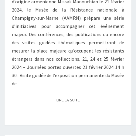
d’origine arménienne Missak Manouchian le 21 février
2024, le Musée de la Résistance nationale à
Champigny-sur-Marne (AAMRN) prépare une série
d’initiatives pour accompagner cet événement
majeur. Des conférences, des publications ou encore
des visites guidées thématiques permettront de
mesurer la place majeure qu’occupent les résistants
étrangers dans nos collections. 21, 24 et 25 février
2024 – Journées portes ouvertes 21 février 2024 14 h
30 : Visite guidée de l’exposition permanente du Musée
de…
LIRE LA SUITE
LIRE LA SUITE