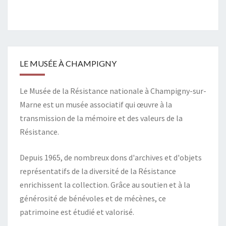
LE MUSÉE À CHAMPIGNY
Le Musée de la Résistance nationale à Champigny-sur-
Marne est un musée associatif qui œuvre à la
transmission de la mémoire et des valeurs de la
Résistance.
Depuis 1965, de nombreux dons d'archives et d'objets
représentatifs de la diversité de la Résistance
enrichissent la collection. Grâce au soutien et à la
générosité de bénévoles et de mécènes, ce
patrimoine est étudié et valorisé.