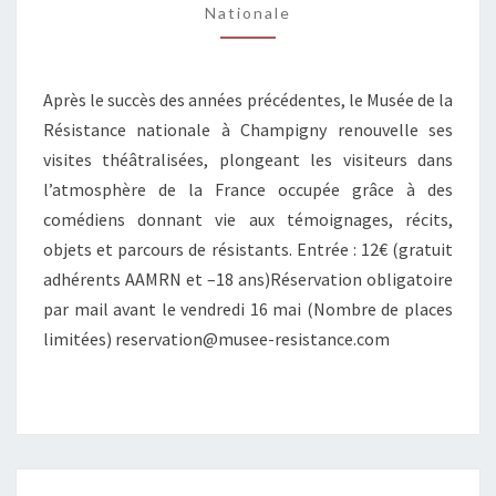
Nationale
Après le succès des années précédentes, le Musée de la
Résistance nationale à Champigny renouvelle ses
visites théâtralisées, plongeant les visiteurs dans
l’atmosphère de la France occupée grâce à des
comédiens donnant vie aux témoignages, récits,
objets et parcours de résistants. Entrée : 12€ (gratuit
adhérents AAMRN et –18 ans)Réservation obligatoire
par mail avant le vendredi 16 mai (Nombre de places
limitées) reservation@musee-resistance.com