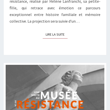
résistance, réalisé par Hélène Lanfranchi, sa petite-
ﬁlle, qui retrace avec émotion ce parcours
exceptionnel entre histoire familiale et mémoire
collective. La projection sera suivie d’un…
LIRE LA SUITE
LIRE LA SUITE