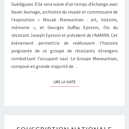
Guédiguian. Elle sera suivie d’un temps d’échange avec
Xavier Aumage, archiviste du musée et commissaire de
l’exposition « Missak Manouchian : art, histoire,
mémoire », et Georges Duffau Epstein, fils du
résistant Joseph Epstein et président de l’AAMRN. Cet
événement permettra de redécouvrir l’histoire
poignante de ce groupe de résistants étrangers
combattant l’occupant nazi. Le Groupe Manouchian,
composé en grande majorité de…
LIRE LA SUITE
LIRE LA SUITE
SOUSCRIPTION