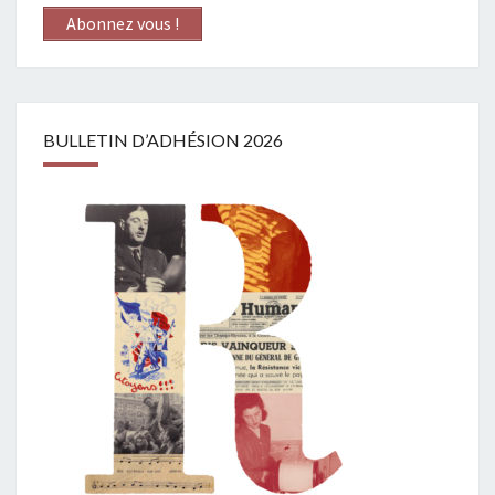
Abonnez vous !
BULLETIN D’ADHÉSION 2026