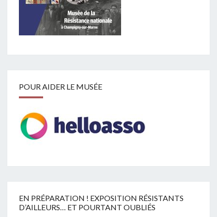
POUR AIDER LE MUSÉE
EN PRÉPARATION ! EXPOSITION RÉSISTANTS
D’AILLEURS… ET POURTANT OUBLIÉS