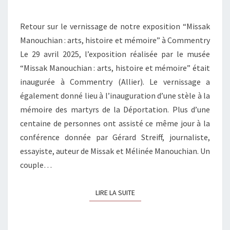
Retour sur le vernissage de notre exposition “Missak
Manouchian : arts, histoire et mémoire” à Commentry
Le 29 avril 2025, l’exposition réalisée par le musée
“Missak Manouchian : arts, histoire et mémoire” était
inaugurée à Commentry (Allier). Le vernissage a
également donné lieu à l’inauguration d’une stèle à la
mémoire des martyrs de la Déportation. Plus d’une
centaine de personnes ont assisté ce même jour à la
conférence donnée par Gérard Streiff, journaliste,
essayiste, auteur de Missak et Mélinée Manouchian. Un
couple…
LIRE LA SUITE
LIRE LA SUITE