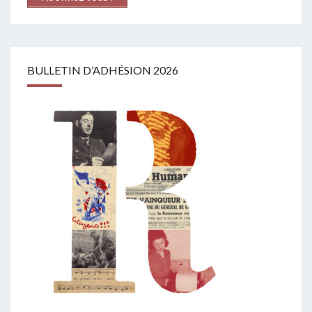
BULLETIN D’ADHÉSION 2026