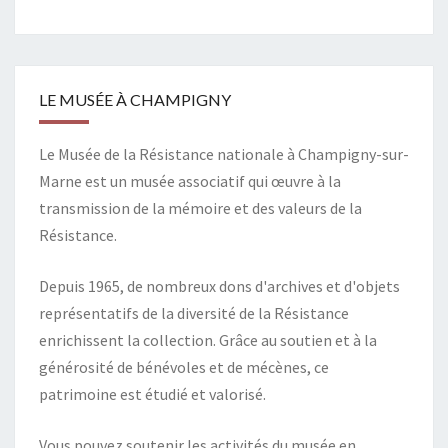
LE MUSÉE À CHAMPIGNY
Le Musée de la Résistance nationale à Champigny-sur-
Marne est un musée associatif qui œuvre à la
transmission de la mémoire et des valeurs de la
Résistance.
Depuis 1965, de nombreux dons d'archives et d'objets
représentatifs de la diversité de la Résistance
enrichissent la collection. Grâce au soutien et à la
générosité de bénévoles et de mécènes, ce
patrimoine est étudié et valorisé.
Vous pouvez soutenir les activités du musée en