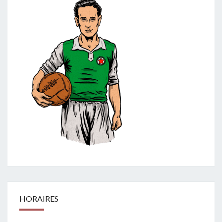
HORAIRES