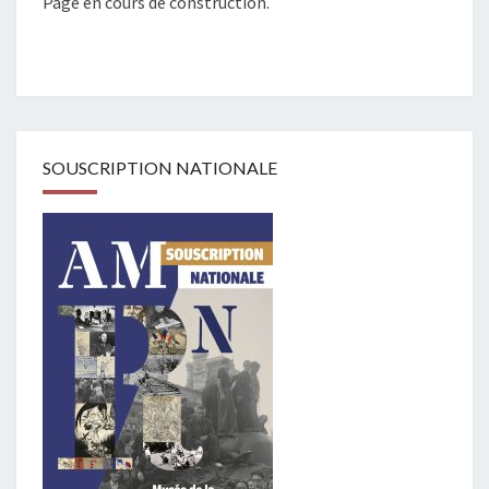
Page en cours de construction.
SOUSCRIPTION NATIONALE