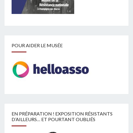
POUR AIDER LE MUSÉE
EN PRÉPARATION ! EXPOSITION RÉSISTANTS
D’AILLEURS… ET POURTANT OUBLIÉS