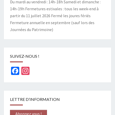
Du mardi au vendredi : 14h-18h Samedi et dimanche :
14h-19h Fermetures estivales : tous les week-end à
partir du 11 juillet 2026 Fermé les joures fériés
Fermeture annuelle en septembre (sauf lors des
Journées du Patrimoine)
SUIVEZ-NOUS !
Facebook
Instagram
LETTRE D’INFORMATION
Abonnez vous !