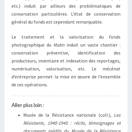
etc.) induit par ailleurs des problématiques de
conservation particulières. L’état de conservation
général du fonds est cependant remarquable.
Le traitement et la valorisation du fonds
photographique du
Matin
induit un vaste chantier :
conservation préventive, identification des
producteurs, inventaire et indexation des reportages,
numérisation, valorisation, etc. Le mécénat
d’entreprise permet la mise en œuvre de l’ensemble
de ces opérations.
Aller plus loin :
Musée de la Résistance nationale (coll.),
Les
Résistants, 1940-1945 : récits, témoignages et
documents inédits du Musée de la Résistance