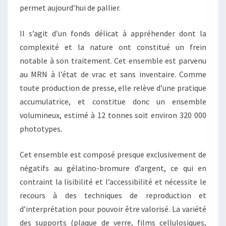
permet aujourd’hui de pallier.
Il s’agit d’un fonds délicat à appréhender dont la
complexité et la nature ont constitué un frein
notable à son traitement. Cet ensemble est parvenu
au MRN à l’état de vrac et sans inventaire. Comme
toute production de presse, elle relève d’une pratique
accumulatrice, et constitue donc un ensemble
volumineux, estimé à 12 tonnes soit environ 320 000
phototypes.
Cet ensemble est composé presque exclusivement de
négatifs au gélatino-bromure d’argent, ce qui en
contraint la lisibilité et l’accessibilité et nécessite le
recours à des techniques de reproduction et
d’interprétation pour pouvoir être valorisé. La variété
des supports (plaque de verre, films cellulosiques,