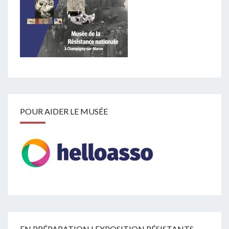
POUR AIDER LE MUSÉE
EN PRÉPARATION ! EXPOSITION RÉSISTANTS