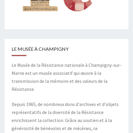
LE MUSÉE À CHAMPIGNY
Le Musée de la Résistance nationale à Champigny-sur-
Marne est un musée associatif qui œuvre à la
transmission de la mémoire et des valeurs de la
Résistance.
Depuis 1965, de nombreux dons d'archives et d'objets
représentatifs de la diversité de la Résistance
enrichissent la collection. Grâce au soutien et à la
générosité de bénévoles et de mécènes, ce