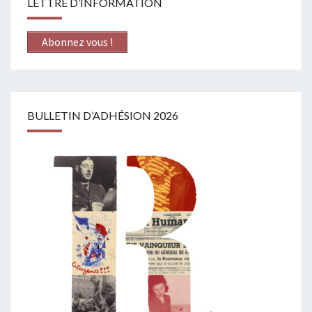
LETTRE D’INFORMATION
Abonnez vous !
BULLETIN D’ADHÉSION 2026