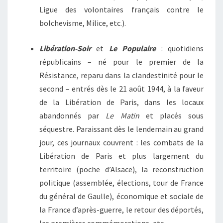
Ligue des volontaires français contre le
bolchevisme, Milice, etc.).
Libération-Soir
et
Le Populaire
: quotidiens
républicains – né pour le premier de la
Résistance, reparu dans la clandestinité pour le
second – entrés dès le 21 août 1944, à la faveur
de la Libération de Paris, dans les locaux
abandonnés par
Le Matin
et placés sous
séquestre. Paraissant dès le lendemain au grand
jour, ces journaux couvrent : les combats de la
Libération de Paris et plus largement du
territoire (poche d’Alsace), la reconstruction
politique (assemblée, élections, tour de France
du général de Gaulle), économique et sociale de
la France d’après-guerre, le retour des déportés,