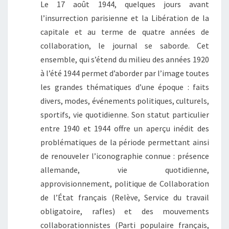
Le 17 août 1944, quelques jours avant
l’insurrection parisienne et la Libération de la
capitale et au terme de quatre années de
collaboration, le journal se saborde. Cet
ensemble, qui s’étend du milieu des années 1920
à l’été 1944 permet d’aborder par l’image toutes
les grandes thématiques d’une époque : faits
divers, modes, événements politiques, culturels,
sportifs, vie quotidienne. Son statut particulier
entre 1940 et 1944 offre un aperçu inédit des
problématiques de la période permettant ainsi
de renouveler l’iconographie connue : présence
allemande, vie quotidienne,
approvisionnement, politique de Collaboration
de l’État français (Relève, Service du travail
obligatoire, rafles) et des mouvements
collaborationnistes (Parti populaire français,