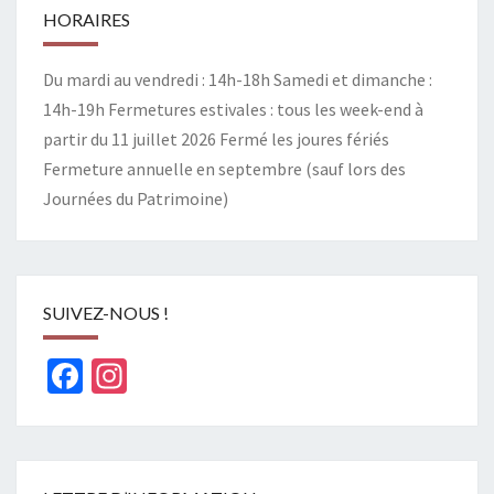
HORAIRES
Du mardi au vendredi : 14h-18h Samedi et dimanche :
14h-19h Fermetures estivales : tous les week-end à
partir du 11 juillet 2026 Fermé les joures fériés
Fermeture annuelle en septembre (sauf lors des
Journées du Patrimoine)
SUIVEZ-NOUS !
Facebook
Instagram