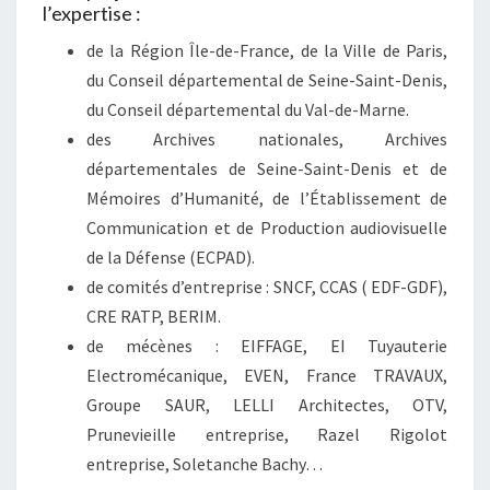
l’expertise :
de la Région Île-de-France, de la Ville de Paris,
du Conseil départemental de Seine-Saint-Denis,
du Conseil départemental du Val-de-Marne.
des Archives nationales, Archives
départementales de Seine-Saint-Denis et de
Mémoires d’Humanité, de l’Établissement de
Communication et de Production audiovisuelle
de la Défense (ECPAD).
de comités d’entreprise : SNCF, CCAS ( EDF-GDF),
CRE RATP, BERIM.
de mécènes : EIFFAGE, EI Tuyauterie
Electromécanique, EVEN, France TRAVAUX,
Groupe SAUR, LELLI Architectes, OTV,
Prunevieille entreprise, Razel Rigolot
entreprise, Soletanche Bachy…