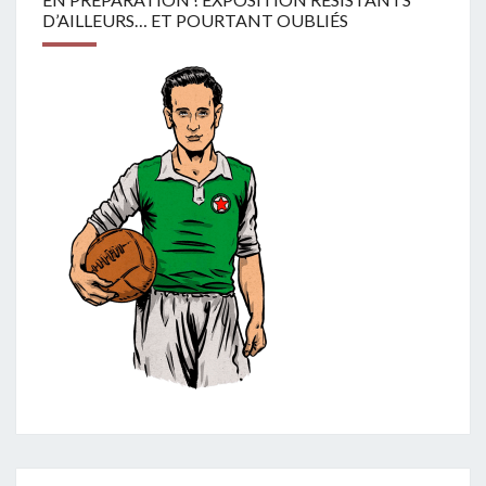
D’AILLEURS… ET POURTANT OUBLIÉS