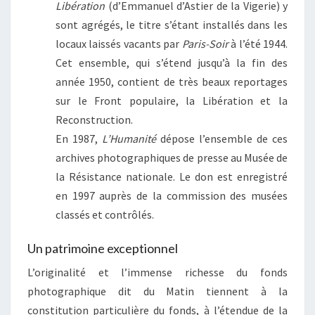
Libération
(d’Emmanuel d’Astier de la Vigerie) y
sont agrégés, le titre s’étant installés dans les
locaux laissés vacants par
Paris-Soir
à l’été 1944.
Cet ensemble, qui s’étend jusqu’à la fin des
année 1950, contient de très beaux reportages
sur le Front populaire, la Libération et la
Reconstruction.
En 1987,
L’Humanité
dépose l’ensemble de ces
archives photographiques de presse au Musée de
la Résistance nationale. Le don est enregistré
en 1997 auprès de la commission des musées
classés et contrôlés.
Un patrimoine exceptionnel
L’originalité et l’immense richesse du fonds
photographique dit du Matin tiennent à la
constitution particulière du fonds, à l’étendue de la