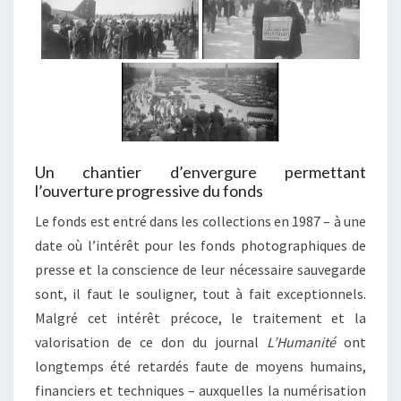
Un chantier d’envergure permettant
l’ouverture progressive du fonds
Le fonds est entré dans les collections en 1987 – à une
date où l’intérêt pour les fonds photographiques de
presse et la conscience de leur nécessaire sauvegarde
sont, il faut le souligner, tout à fait exceptionnels.
Malgré cet intérêt précoce, le traitement et la
valorisation de ce don du journal
L’Humanité
ont
longtemps été retardés faute de moyens humains,
financiers et techniques – auxquelles la numérisation