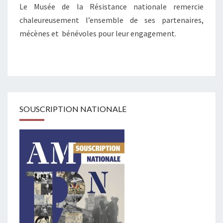
Le Musée de la Résistance nationale remercie
chaleureusement l’ensemble de ses partenaires,
mécènes et bénévoles pour leur engagement.
SOUSCRIPTION NATIONALE