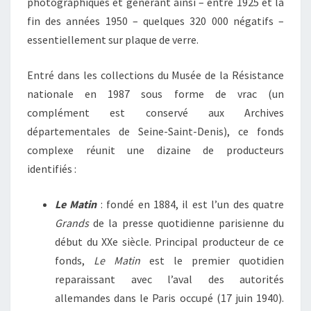
photographiques et générant ainsi – entre 1925 et la
fin des années 1950 – quelques 320 000 négatifs –
essentiellement sur plaque de verre.
Entré dans les collections du Musée de la Résistance
nationale en 1987 sous forme de vrac (un
complément est conservé aux Archives
départementales de Seine-Saint-Denis), ce fonds
complexe réunit une dizaine de producteurs
identifiés :
Le Matin
: fondé en 1884, il est l’un des quatre
Grands
de la presse quotidienne parisienne du
début du XXe siècle. Principal producteur de ce
fonds,
Le Matin
est le premier quotidien
reparaissant avec l’aval des autorités
allemandes dans le Paris occupé (17 juin 1940).