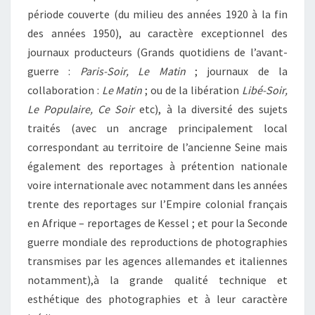
période couverte (du milieu des années 1920 à la fin
des années 1950), au caractère exceptionnel des
journaux producteurs (Grands quotidiens de l’avant-
guerre :
Paris-Soir, Le Matin
; journaux de la
collaboration :
Le Matin
; ou de la libération
Libé-Soir,
Le Populaire, Ce Soir
etc), à la diversité des sujets
traités (avec un ancrage principalement local
correspondant au territoire de l’ancienne Seine mais
également des reportages à prétention nationale
voire internationale avec notamment dans les années
trente des reportages sur l’Empire colonial français
en Afrique – reportages de Kessel ; et pour la Seconde
guerre mondiale des reproductions de photographies
transmises par les agences allemandes et italiennes
notamment),à la grande qualité technique et
esthétique des photographies et à leur caractère