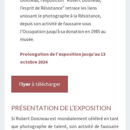
Doisneau, l’exposition “Robert Doisneau,
l’esprit de Résistance” retrace les liens
unissant le photographe à la Résistance,
depuis son activité de faussaire sous
l’Occupation jusqu’à sa donation en 1985 au
musée.
Prolongation de l’exposition jusqu’au 13
octobre 2024
F
lyer
à télécharger
PRÉSENTATION DE L’EXPOSITION
Si Robert Doisneau est mondialement célébré en tant
que photographe de talent, son activité de faussaire