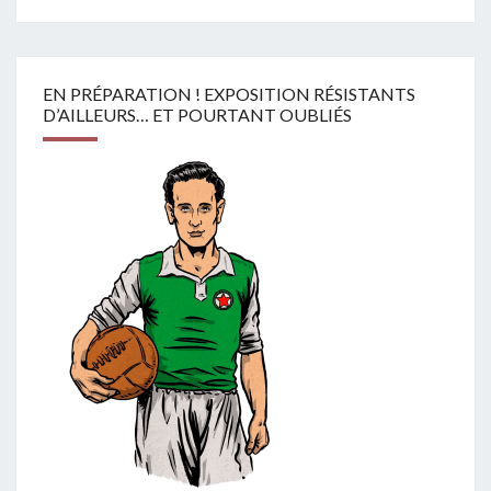
EN PRÉPARATION ! EXPOSITION RÉSISTANTS
D’AILLEURS… ET POURTANT OUBLIÉS