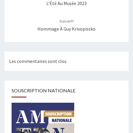
L’Été Au Musée 2023
Suivant
Hommage À Guy Krivopissko
Les commentaires sont clos.
SOUSCRIPTION NATIONALE