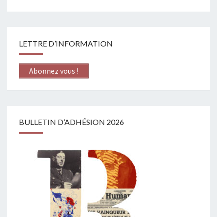
LETTRE D’INFORMATION
Abonnez vous !
BULLETIN D’ADHÉSION 2026