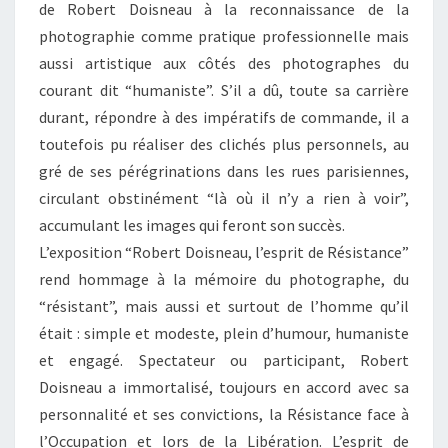
de Robert Doisneau à la reconnaissance de la
photographie comme pratique professionnelle mais
aussi artistique aux côtés des photographes du
courant dit “humaniste”. S’il a dû, toute sa carrière
durant, répondre à des impératifs de commande, il a
toutefois pu réaliser des clichés plus personnels, au
gré de ses pérégrinations dans les rues parisiennes,
circulant obstinément “là où il n’y a rien à voir”,
accumulant les images qui feront son succès.
L’exposition “Robert Doisneau, l’esprit de Résistance”
rend hommage à la mémoire du photographe, du
“résistant”, mais aussi et surtout de l’homme qu’il
était : simple et modeste, plein d’humour, humaniste
et engagé. Spectateur ou participant, Robert
Doisneau a immortalisé, toujours en accord avec sa
personnalité et ses convictions, la Résistance face à
l’Occupation et lors de la Libération. L’esprit de