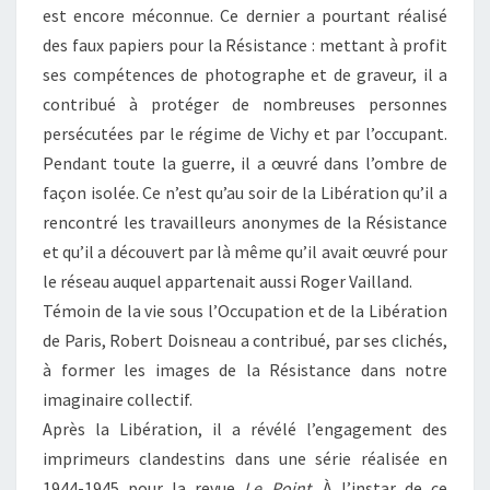
est encore méconnue. Ce dernier a pourtant réalisé
des faux papiers pour la Résistance : mettant à profit
ses compétences de photographe et de graveur, il a
contribué à protéger de nombreuses personnes
persécutées par le régime de Vichy et par l’occupant.
Pendant toute la guerre, il a œuvré dans l’ombre de
façon isolée. Ce n’est qu’au soir de la Libération qu’il a
rencontré les travailleurs anonymes de la Résistance
et qu’il a découvert par là même qu’il avait œuvré pour
le réseau auquel appartenait aussi Roger Vailland.
Témoin de la vie sous l’Occupation et de la Libération
de Paris, Robert Doisneau a contribué, par ses clichés,
à former les images de la Résistance dans notre
imaginaire collectif.
Après la Libération, il a révélé l’engagement des
imprimeurs clandestins dans une série réalisée en
1944-1945 pour la revue
Le Point
. À l’instar de ce