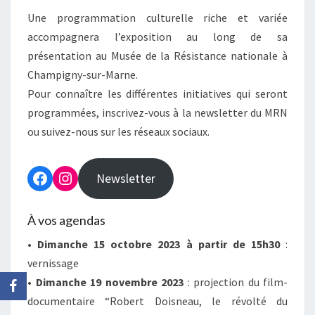
Une programmation culturelle riche et variée
accompagnera l’exposition au long de sa
présentation au Musée de la Résistance nationale à
Champigny-sur-Marne.
Pour connaître les différentes initiatives qui seront
programmées, inscrivez-vous à la newsletter du MRN
ou suivez-nous sur les réseaux sociaux.
Facebook
Instagram
Newsletter
À vos agendas
•
Dimanche 15 octobre 2023 à partir de 15h30
:
vernissage
• Dimanche 19 novembre 2023
: projection du film-
documentaire “Robert Doisneau, le révolté du