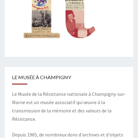
LE MUSÉE À CHAMPIGNY
Le Musée de la Résistance nationale à Champigny-sur-
Marne est un musée associatif qui œuvre à la
transmission de la mémoire et des valeurs de la
Résistance.
Depuis 1965, de nombreux dons d'archives et d'objets