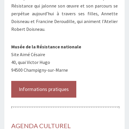
Résistance qui jalonne son œuvre et son parcours se
perpétue aujourd’hui à travers ses filles, Annette
Doisneau et Francine Deroudille, qui animent l’Atelier
Robert Doisneau.
Musée de la Résistance nationale
Site Aimé Césaire
40, quai Victor Hugo
94500 Champigny-sur-Marne
Informations pratiques
AGENDA CULTUREL