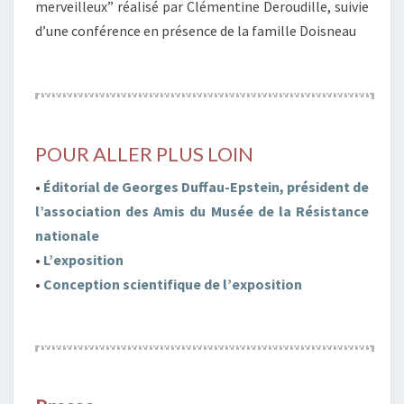
merveilleux” réalisé par Clémentine Deroudille, suivie
d’une conférence en présence de la famille Doisneau
POUR
ALLER
PLUS LOIN
•
Éditorial de Georges Duffau-Epstein, président de
l’association des Amis du Musée de la Résistance
nationale
•
L’exposition
•
Conception scientifique de l’exposition