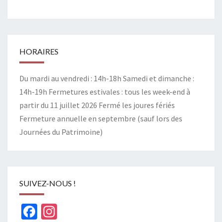
HORAIRES
Du mardi au vendredi : 14h-18h Samedi et dimanche :
14h-19h Fermetures estivales : tous les week-end à
partir du 11 juillet 2026 Fermé les joures fériés
Fermeture annuelle en septembre (sauf lors des
Journées du Patrimoine)
SUIVEZ-NOUS !
Facebook
Instagram