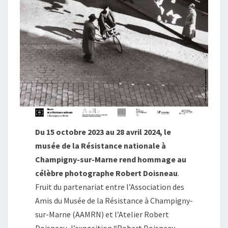
Du 15 octobre 2023 au 28 avril 2024, le
musée de la Résistance nationale à
Champigny-sur-Marne rend hommage au
célèbre photographe Robert Doisneau
.
Fruit du partenariat entre l’Association des
Amis du Musée de la Résistance à Champigny-
sur-Marne (AAMRN) et l’Atelier Robert