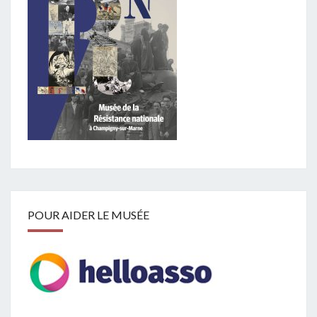
POUR AIDER LE MUSÉE