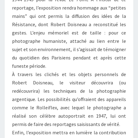
reportage, l’exposition rendra hommage aux “petites
mains” qui ont permis la diffusion des idées de la
Résistance, dont Robert Doisneau a reconstitué les
gestes. L’enjeu mémoriel est de taille : pour ce
photographe humaniste, attaché au lien entre le
sujet et son environnement, il s’agissait de témoigner
du quotidien des Parisiens pendant et après cette
funeste période.
À travers les clichés et les objets personnels de
Robert Doisneau, le visiteur découvrira (ou
redécouvrira) les techniques de la photographie
argentique. Les possibilités qu’offraient des appareils
comme le Rolleiflex, avec lequel le photographe a
réalisé son célèbre autoportrait en 1947, lui ont
permis de faire des reportages saisissants de vérité.
Enfin, l’exposition mettra en lumière la contribution