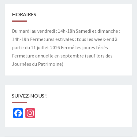
HORAIRES
Du mardi au vendredi : 14h-18h Samedi et dimanche :
14h-19h Fermetures estivales : tous les week-end à
partir du 11 juillet 2026 Fermé les joures fériés
Fermeture annuelle en septembre (sauf lors des
Journées du Patrimoine)
SUIVEZ-NOUS !
Facebook
Instagram