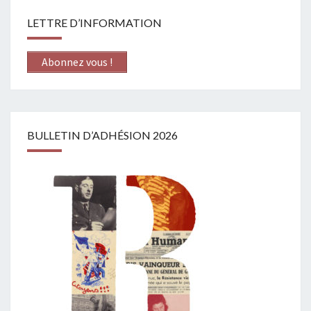
LETTRE D’INFORMATION
Abonnez vous !
BULLETIN D’ADHÉSION 2026