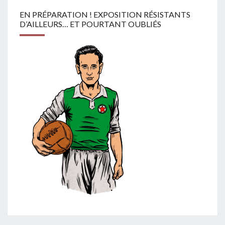
EN PRÉPARATION ! EXPOSITION RÉSISTANTS
D’AILLEURS… ET POURTANT OUBLIÉS