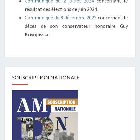
Communiqué du 2 juillet 2024
concernant le
résultat des élections de juin 2024
Communiqué du 8 décembre 2023
concernant le
décès de son conservateur honoraire Guy
Krivopissko
SOUSCRIPTION NATIONALE