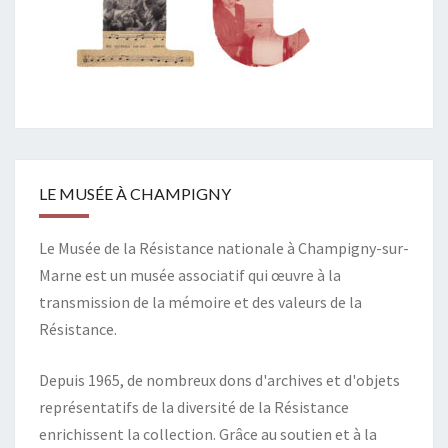
LE MUSÉE À CHAMPIGNY
Le Musée de la Résistance nationale à Champigny-sur-
Marne est un musée associatif qui œuvre à la
transmission de la mémoire et des valeurs de la
Résistance.
Depuis 1965, de nombreux dons d'archives et d'objets
représentatifs de la diversité de la Résistance
enrichissent la collection. Grâce au soutien et à la