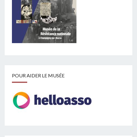
POUR AIDER LE MUSÉE