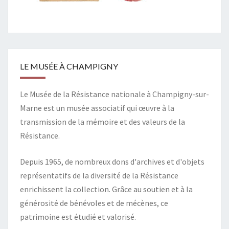
LE MUSÉE À CHAMPIGNY
Le Musée de la Résistance nationale à Champigny-sur-
Marne est un musée associatif qui œuvre à la
transmission de la mémoire et des valeurs de la
Résistance.
Depuis 1965, de nombreux dons d'archives et d'objets
représentatifs de la diversité de la Résistance
enrichissent la collection. Grâce au soutien et à la
générosité de bénévoles et de mécènes, ce
patrimoine est étudié et valorisé.