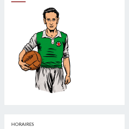
HORAIRES