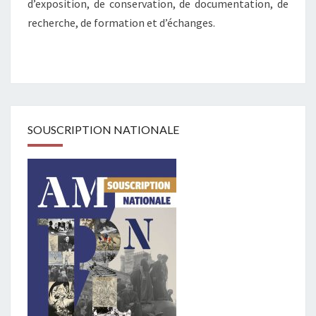
d’exposition, de conservation, de documentation, de
recherche, de formation et d’échanges.
SOUSCRIPTION NATIONALE