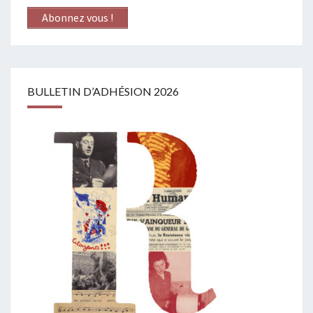
Abonnez vous !
BULLETIN D’ADHÉSION 2026