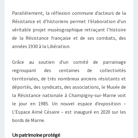
Parallèlement, la réflexion commune d’acteurs de la
Résistance et d’historiens permet l’élaboration d’un
véritable projet muséographique retraçant l’histoire
de la Résistance française et de ses combats, des
années 1930 à la Libération.
Grâce au soutien d’un comité de parrainage
regroupant des centaines de collectivités
territoriales, de très nombreux anciens résistants et
déportés, des syndicats, des associations, le Musée de
la Résistance nationale à Champigny-sur-Marne voit
le jour en 1985. Un nouvel espace d’exposition –
L’Espace Aimé Césaire – est inauguré en 2020 sur les
bords de Marne.
Un patrimoine protégé