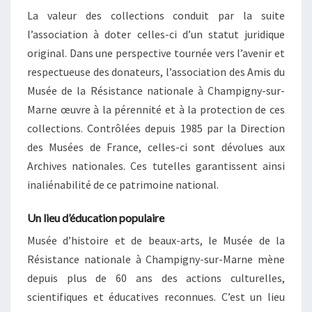
La valeur des collections conduit par la suite
l’association à doter celles-ci d’un statut juridique
original. Dans une perspective tournée vers l’avenir et
respectueuse des donateurs, l’association des Amis du
Musée de la Résistance nationale à Champigny-sur-
Marne œuvre à la pérennité et à la protection de ces
collections. Contrôlées depuis 1985 par la Direction
des Musées de France, celles-ci sont dévolues aux
Archives nationales. Ces tutelles garantissent ainsi
inaliénabilité de ce patrimoine national.
Un lieu d’éducation populaire
Musée d’histoire et de beaux-arts, le Musée de la
Résistance nationale à Champigny-sur-Marne mène
depuis plus de 60 ans des actions culturelles,
scientifiques et éducatives reconnues. C’est un lieu