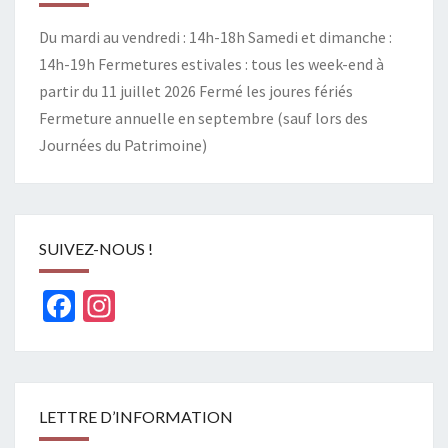
Du mardi au vendredi : 14h-18h Samedi et dimanche :
14h-19h Fermetures estivales : tous les week-end à
partir du 11 juillet 2026 Fermé les joures fériés
Fermeture annuelle en septembre (sauf lors des
Journées du Patrimoine)
SUIVEZ-NOUS !
Facebook
Instagram
LETTRE D’INFORMATION