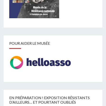
POUR AIDER LE MUSÉE
EN PRÉPARATION ! EXPOSITION RÉSISTANTS
D’AILLEURS… ET POURTANT OUBLIÉS