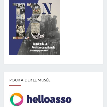
POUR AIDER LE MUSÉE