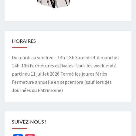
HORAIRES
Du mardi au vendredi : 14h-18h Samedi et dimanche :
14h-19h Fermetures estivales : tous les week-end à
partir du 11 juillet 2026 Fermé les joures fériés
Fermeture annuelle en septembre (sauf lors des
Journées du Patrimoine)
SUIVEZ-NOUS !