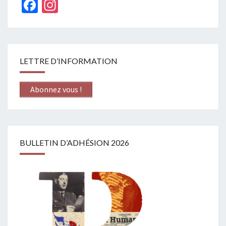
Facebook
Instagram
LETTRE D’INFORMATION
Abonnez vous !
BULLETIN D’ADHÉSION 2026