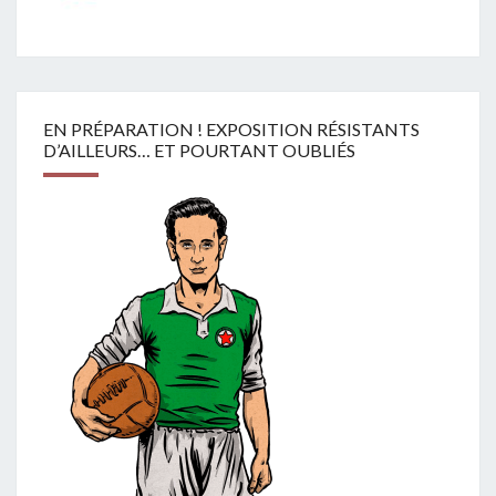
EN PRÉPARATION ! EXPOSITION RÉSISTANTS
D’AILLEURS… ET POURTANT OUBLIÉS