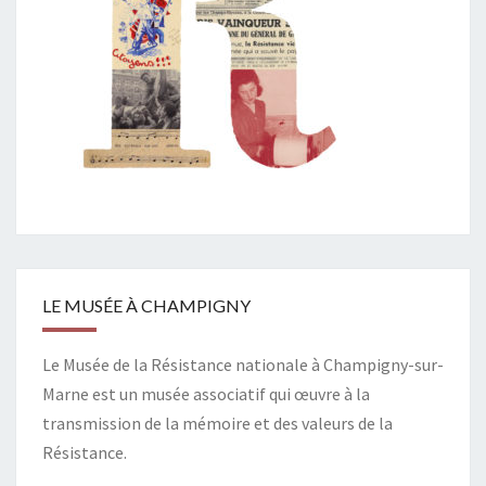
LE MUSÉE À CHAMPIGNY
Le Musée de la Résistance nationale à Champigny-sur-
Marne est un musée associatif qui œuvre à la
transmission de la mémoire et des valeurs de la
Résistance.