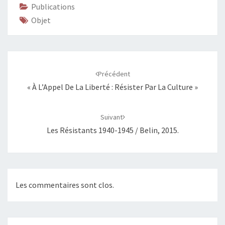
Publications
Objet
Navigation
d'article
Précédent
« À L’Appel De La Liberté : Résister Par La Culture »
Suivant
Les Résistants 1940-1945 / Belin, 2015.
Les commentaires sont clos.