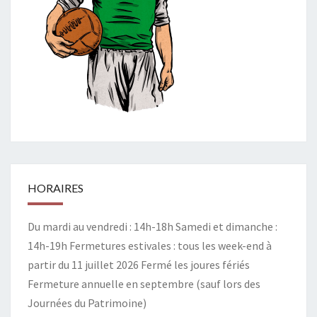
HORAIRES
Du mardi au vendredi : 14h-18h Samedi et dimanche :
14h-19h Fermetures estivales : tous les week-end à
partir du 11 juillet 2026 Fermé les joures fériés
Fermeture annuelle en septembre (sauf lors des
Journées du Patrimoine)