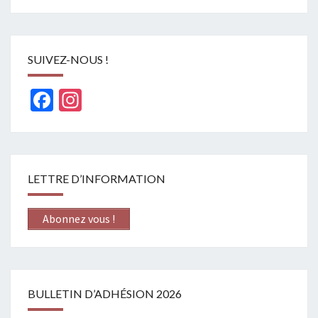
SUIVEZ-NOUS !
Facebook
Instagram
LETTRE D’INFORMATION
Abonnez vous !
BULLETIN D’ADHÉSION 2026