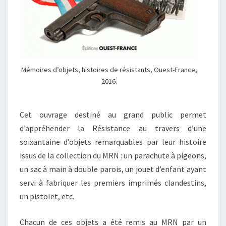
Mémoires d’objets, histoires de résistants, Ouest-France,
2016.
Cet ouvrage destiné au grand public permet
d’appréhender la Résistance au travers d’une
soixantaine d’objets remarquables par leur histoire
issus de la collection du MRN : un parachute à pigeons,
un sac à main à double parois, un jouet d’enfant ayant
servi à fabriquer les premiers imprimés clandestins,
un pistolet, etc.
Chacun de ces objets a été remis au MRN par un