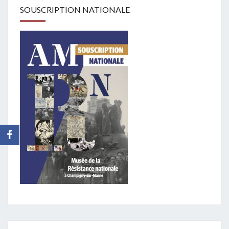
SOUSCRIPTION NATIONALE