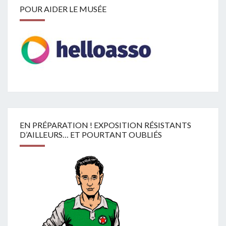
POUR AIDER LE MUSÉE
EN PRÉPARATION ! EXPOSITION RÉSISTANTS
D’AILLEURS… ET POURTANT OUBLIÉS