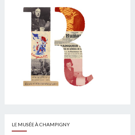
LE MUSÉE À CHAMPIGNY