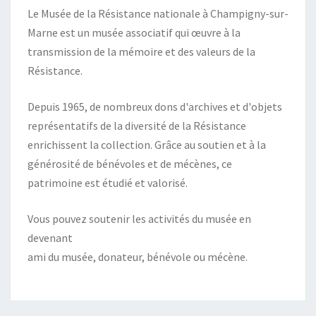
Le Musée de la Résistance nationale à Champigny-sur-
Marne est un musée associatif qui œuvre à la
transmission de la mémoire et des valeurs de la
Résistance.
Depuis 1965, de nombreux dons d'archives et d'objets
représentatifs de la diversité de la Résistance
enrichissent la collection. Grâce au soutien et à la
générosité de bénévoles et de mécènes, ce
patrimoine est étudié et valorisé.
Vous pouvez soutenir les activités du musée en
devenant
ami du musée, donateur, bénévole ou mécène.