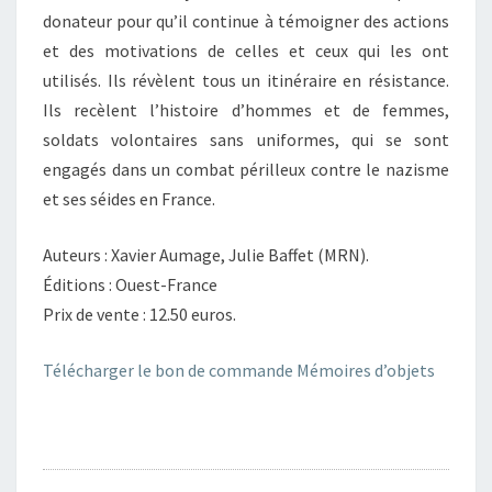
donateur pour qu’il continue à témoigner des actions
et des motivations de celles et ceux qui les ont
utilisés. Ils révèlent tous un itinéraire en résistance.
Ils recèlent l’histoire d’hommes et de femmes,
soldats volontaires sans uniformes, qui se sont
engagés dans un combat périlleux contre le nazisme
et ses séides en France.
Auteurs : Xavier Aumage, Julie Baffet (MRN).
Éditions : Ouest-France
Prix de vente : 12.50 euros.
Télécharger le bon de commande Mémoires d’objets