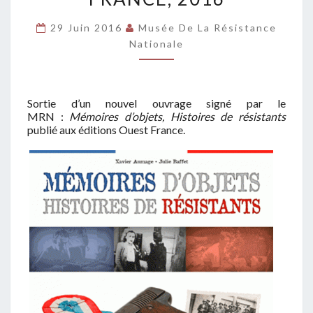
FRANCE,
29 Juin 2016
Musée De La Résistance
2016
Nationale
Sortie d’un nouvel ouvrage signé par le
MRN :
Mémoires d’objets, Histoires de résistants
publié aux éditions Ouest France.