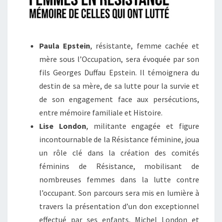
Paula Epstein
, résistante, femme cachée et
mère sous l’Occupation, sera évoquée par son
fils Georges Duffau Epstein. Il témoignera du
destin de sa mère, de sa lutte pour la survie et
de son engagement face aux persécutions,
entre mémoire familiale et Histoire.
Lise London
, militante engagée et figure
incontournable de la Résistance féminine, joua
un rôle clé dans la création des comités
féminins de Résistance, mobilisant de
nombreuses femmes dans la lutte contre
l’occupant. Son parcours sera mis en lumière à
travers la présentation d’un don exceptionnel
effectué par ses enfants, Michel London et