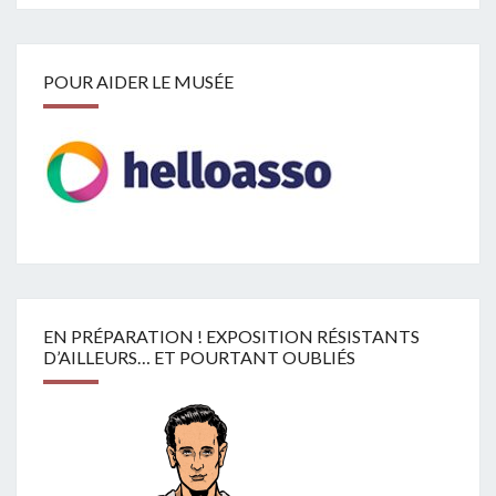
POUR AIDER LE MUSÉE
EN PRÉPARATION ! EXPOSITION RÉSISTANTS
D’AILLEURS… ET POURTANT OUBLIÉS