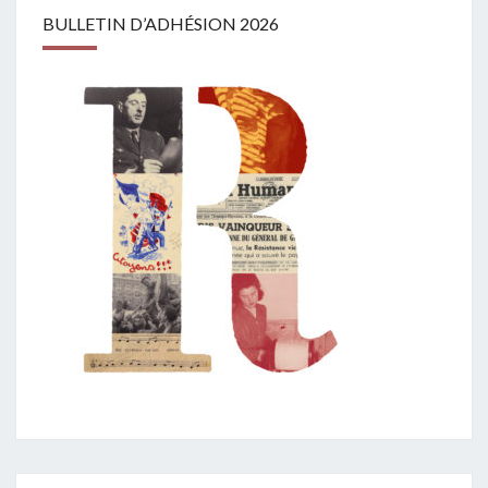
BULLETIN D’ADHÉSION 2026