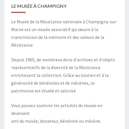
LE MUSÉE À CHAMPIGNY
Le Musée de la Résistance nationale à Champigny-sur-
Marne est un musée associatif qui œuvre à la
transmission de la mémoire et des valeurs de la
Résistance.
Depuis 1965, de nombreux dons d'archives et d'objets
représentatifs de la diversité de la Résistance
enrichissent la collection. Grâce au soutien et à la
générosité de bénévoles et de mécènes, ce
patrimoine est étudié et valorisé.
Vous pouvez soutenir les activités du musée en
devenant
ami du musée, donateur, bénévole ou mécène.