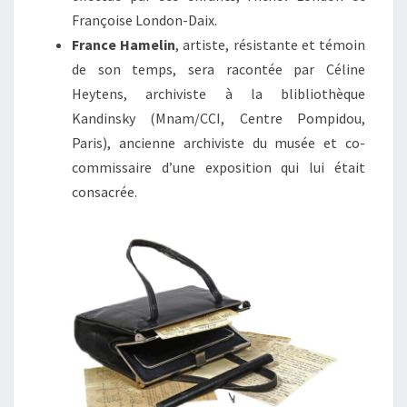
Françoise London-Daix.
France Hamelin
, artiste, résistante et témoin
de son temps, sera racontée par Céline
Heytens, archiviste à la blibliothèque
Kandinsky (Mnam/CCI, Centre Pompidou,
Paris), ancienne archiviste du musée et co-
commissaire d’une exposition qui lui était
consacrée.