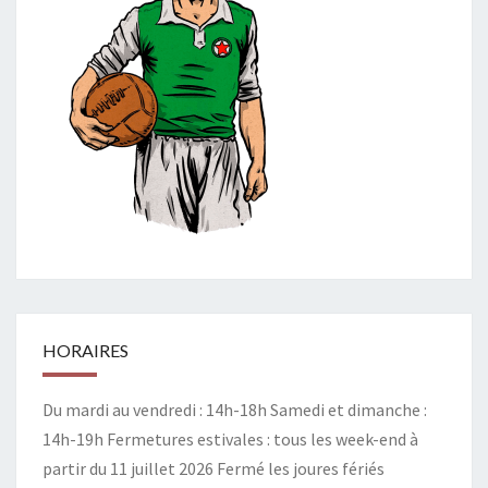
HORAIRES
Du mardi au vendredi : 14h-18h Samedi et dimanche :
14h-19h Fermetures estivales : tous les week-end à
partir du 11 juillet 2026 Fermé les joures fériés