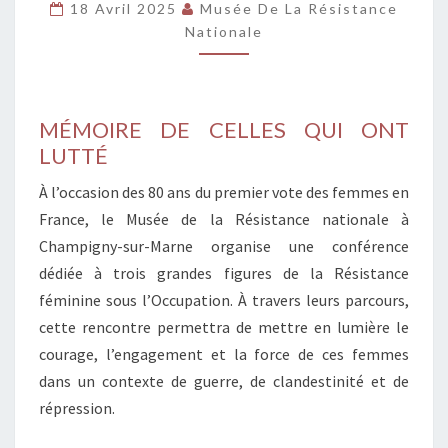
18 Avril 2025
Musée De La Résistance
27
Nationale
AVRIL
À
15H
MÉMOIRE DE CELLES QUI ONT
LUTTÉ
À l’occasion des 80 ans du premier vote des femmes en
France, le Musée de la Résistance nationale à
Champigny-sur-Marne organise une conférence
dédiée à trois grandes figures de la Résistance
féminine sous l’Occupation. À travers leurs parcours,
cette rencontre permettra de mettre en lumière le
courage, l’engagement et la force de ces femmes
dans un contexte de guerre, de clandestinité et de
répression.