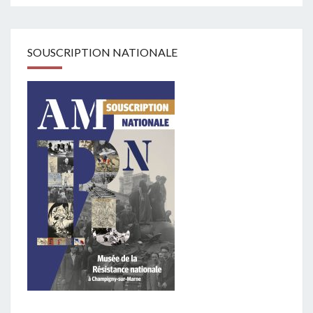
SOUSCRIPTION NATIONALE