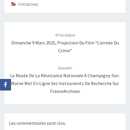
Initiatives
Navigation
d'article
Précédent
Dimanche 9 Mars 2025, Projection Du Film “L’armée Du
Crime”
Suivant
Le Musée De La Résistance Nationale À Champigny-Sur-
Marne Met En Ligne Ses Instruments De Recherche Sur
FranceArchives
Les commentaires sont clos.