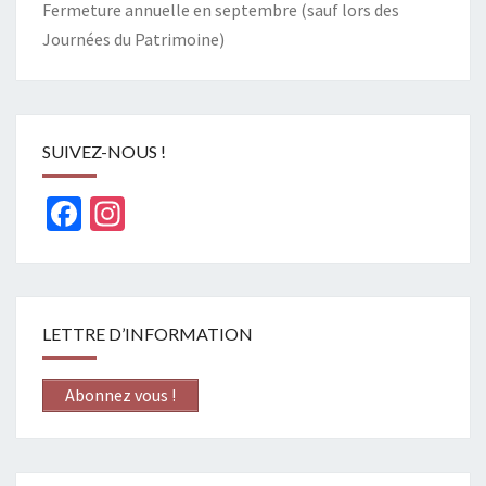
Fermeture annuelle en septembre (sauf lors des
Journées du Patrimoine)
SUIVEZ-NOUS !
Facebook
Instagram
LETTRE D’INFORMATION
Abonnez vous !