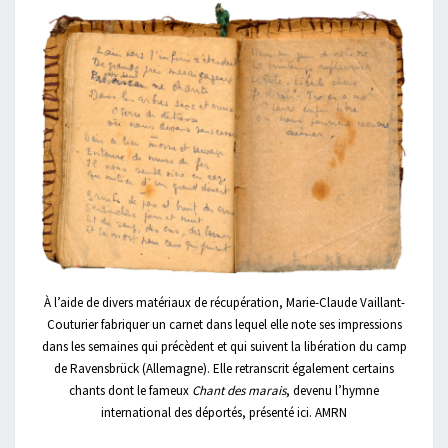
À l’aide de divers matériaux de récupération, Marie-Claude Vaillant-
Couturier fabriquer un carnet dans lequel elle note ses impressions
dans les semaines qui précèdent et qui suivent la libération du camp
de Ravensbrück (Allemagne). Elle retranscrit également certains
chants dont le fameux
Chant des marais
, devenu l’hymne
international des déportés, présenté ici. AMRN