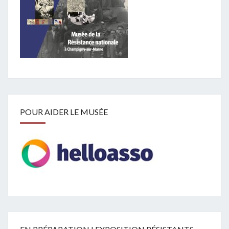
POUR AIDER LE MUSÉE