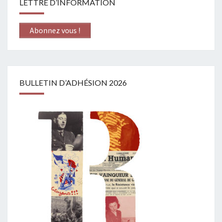
LETTRE D’INFORMATION
Abonnez vous !
BULLETIN D’ADHÉSION 2026