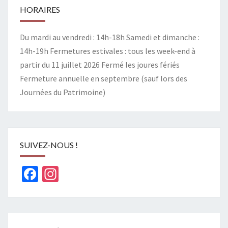
HORAIRES
Du mardi au vendredi : 14h-18h Samedi et dimanche :
14h-19h Fermetures estivales : tous les week-end à
partir du 11 juillet 2026 Fermé les joures fériés
Fermeture annuelle en septembre (sauf lors des
Journées du Patrimoine)
SUIVEZ-NOUS !
Facebook
Instagram