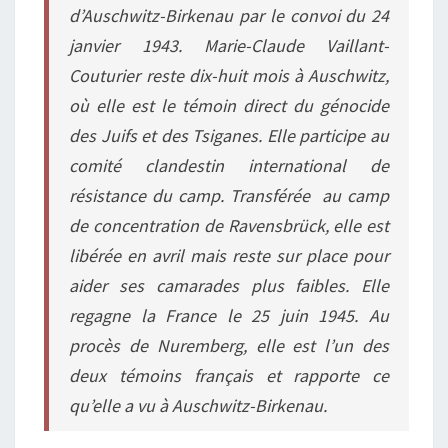
d’Auschwitz-Birkenau par le convoi du 24
janvier 1943. Marie-Claude Vaillant-
Couturier reste dix-huit mois à Auschwitz,
où elle est le témoin direct du génocide
des Juifs et des Tsiganes. Elle participe au
comité clandestin international de
résistance du camp. Transférée au camp
de concentration de Ravensbrück, elle est
libérée en avril mais reste sur place pour
aider ses camarades plus faibles. Elle
regagne la France le 25 juin 1945. Au
procès de Nuremberg, elle est l’un des
deux témoins français et rapporte ce
qu’elle a vu à Auschwitz-Birkenau.