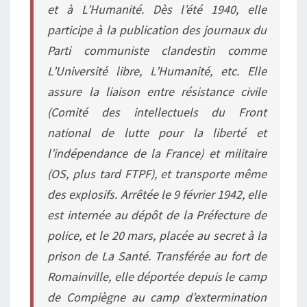
et à
L’Humanité.
Dès l’été 1940, elle
participe à la publication des journaux du
Parti communiste clandestin comme
L’Université libre
,
L’Humanité
, etc. Elle
assure la liaison entre résistance civile
(Comité des intellectuels du Front
national de lutte pour la liberté et
l’indépendance de la France) et militaire
(OS, plus tard FTPF), et transporte même
des explosifs. Arrêtée le 9 février 1942, elle
est internée au dépôt de la Préfecture de
police, et le 20 mars, placée au secret à la
prison de La Santé. Transférée au fort de
Romainville, elle déportée depuis le camp
de Compiègne au camp d’extermination