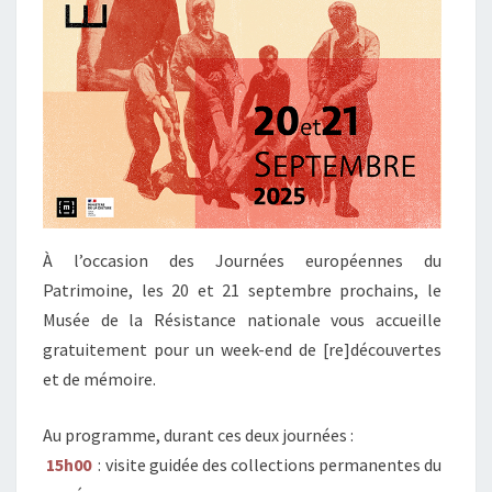
À l’occasion des Journées européennes du
Patrimoine, les 20 et 21 septembre prochains, le
Musée de la Résistance nationale vous accueille
gratuitement pour un week-end de [re]découvertes
et de mémoire.
Au programme, durant ces deux journées :
15h00
: visite guidée des collections permanentes du