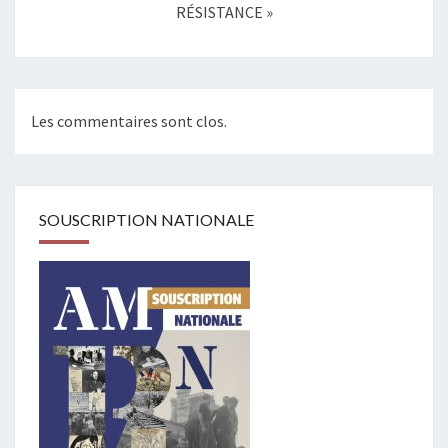
RÉSISTANCE »
Les commentaires sont clos.
SOUSCRIPTION NATIONALE