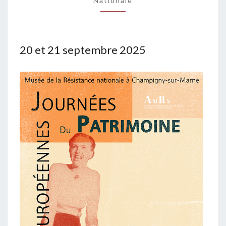
Nationale
20 et 21 septembre 2025