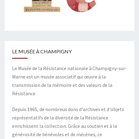
LE MUSÉE À CHAMPIGNY
Le Musée de la Résistance nationale à Champigny-sur-
Marne est un musée associatif qui œuvre à la
transmission de la mémoire et des valeurs de la
Résistance.
Depuis 1965, de nombreux dons d'archives et d'objets
représentatifs de la diversité de la Résistance
enrichissent la collection. Grâce au soutien et à la
générosité de bénévoles et de mécènes, ce