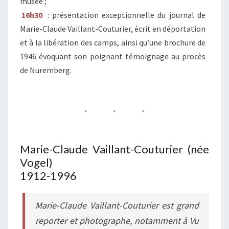
musée ;
16h30
: présentation exceptionnelle du journal de
Marie-Claude Vaillant-Couturier, écrit en déportation
et à la libération des camps, ainsi qu’une brochure de
1946 évoquant son poignant témoignage au procès
de Nuremberg.
Marie-Claude Vaillant-Couturier (née
Vogel)
1912-1996
Marie-Claude Vaillant-Couturier est grand
reporter et photographe, notamment à
Vu