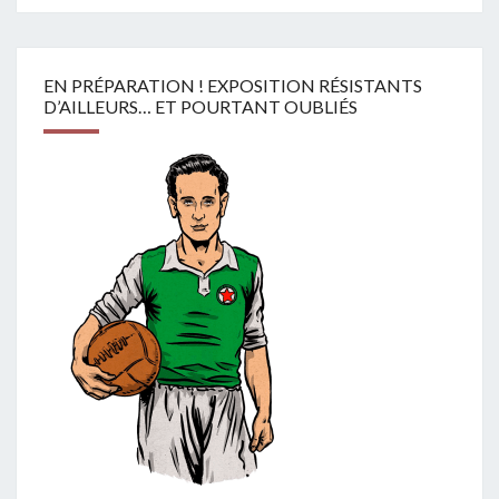
EN PRÉPARATION ! EXPOSITION RÉSISTANTS
D’AILLEURS… ET POURTANT OUBLIÉS