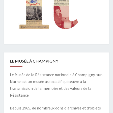
LE MUSÉE À CHAMPIGNY
Le Musée de la Résistance nationale à Champigny-sur-
Marne est un musée associatif qui œuvre à la
transmission de la mémoire et des valeurs de la
Résistance.
Depuis 1965, de nombreux dons d'archives et d'objets