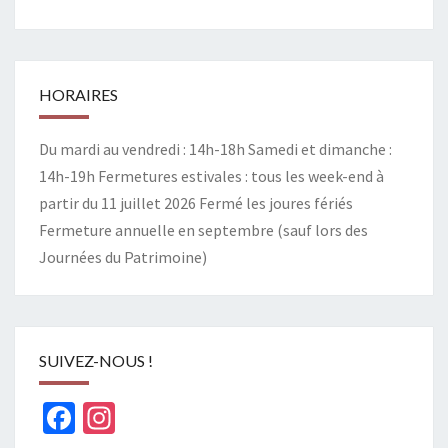
HORAIRES
Du mardi au vendredi : 14h-18h Samedi et dimanche :
14h-19h Fermetures estivales : tous les week-end à
partir du 11 juillet 2026 Fermé les joures fériés
Fermeture annuelle en septembre (sauf lors des
Journées du Patrimoine)
SUIVEZ-NOUS !
Facebook
Instagram