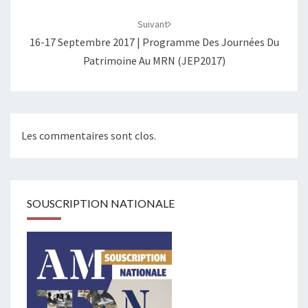
Suivant
16-17 Septembre 2017 | Programme Des Journées Du
Patrimoine Au MRN (JEP2017)
Les commentaires sont clos.
SOUSCRIPTION NATIONALE