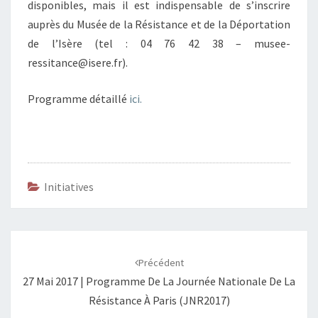
disponibles, mais il est indispensable de s’inscrire
auprès du Musée de la Résistance et de la Déportation
de l’Isère (tel : 04 76 42 38 – musee-
ressitance@isere.fr).
Programme détaillé
ici.
Initiatives
Navigation
d'article
Précédent
27 Mai 2017 | Programme De La Journée Nationale De La
Résistance À Paris (JNR2017)