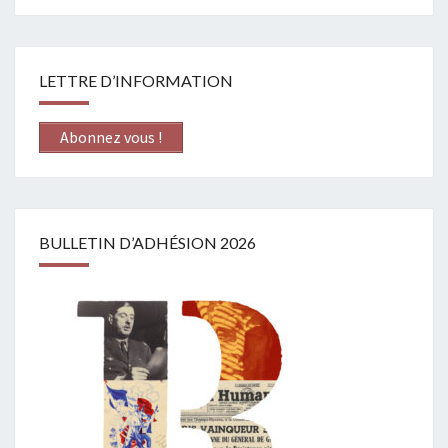
LETTRE D’INFORMATION
Abonnez vous !
BULLETIN D’ADHÉSION 2026