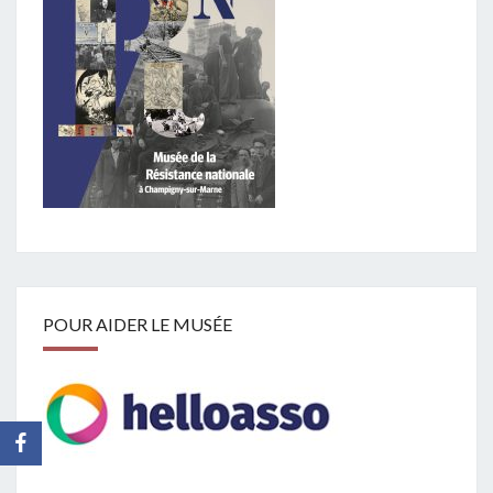
POUR AIDER LE MUSÉE