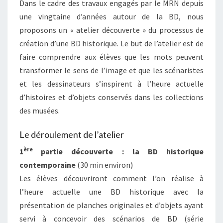
Dans le cadre des travaux engagés par le MRN depuis
une vingtaine d’années autour de la BD, nous
proposons un « atelier découverte » du processus de
création d’une BD historique. Le but de l’atelier est de
faire comprendre aux élèves que les mots peuvent
transformer le sens de l’image et que les scénaristes
et les dessinateurs s’inspirent à l’heure actuelle
d’histoires et d’objets conservés dans les collections
des musées.
Le déroulement de l’atelier
ère
1
partie
découverte : la BD historique
contemporaine
(30 min environ)
Les élèves découvriront comment l’on réalise à
l’heure actuelle une BD historique avec la
présentation de planches originales et d’objets ayant
servi à concevoir des scénarios de BD (série