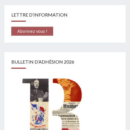
LETTRE D’INFORMATION
Abonnez vous !
BULLETIN D’ADHÉSION 2026