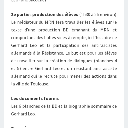
3e partie : production des élèves
(1h30 à 2h environ)
Le médiateur du MRN fera travailler les élèves sur le
texte d’une production BD émanant du MRN et
comportant des bulles vides à remplir, ici l’histoire de
Gerhard Leo et la participation des antifascistes
allemands à la Résistance. Le but est pour les élèves
de travailler sur la création de dialogues (planches 4
et 5) entre Gerhard Leo et un résistant antifasciste
allemand qui le recrute pour mener des actions dans
la ville de Toulouse.
Les documents fournis
Les 6 planches de la BD et la biographie sommaire de
Gerhard Leo.