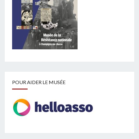
POUR AIDER LE MUSÉE