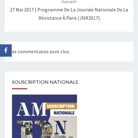
Suivant
27 Mai 2017 | Programme De La Journée Nationale De La
Résistance À Paris (JNR2017)
Les commentaires sont clos.
SOUSCRIPTION NATIONALE