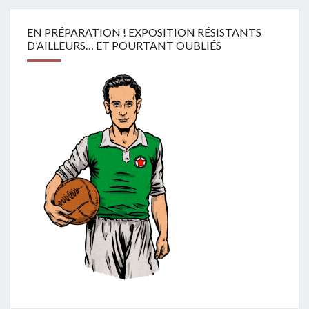
EN PRÉPARATION ! EXPOSITION RÉSISTANTS
D’AILLEURS… ET POURTANT OUBLIÉS