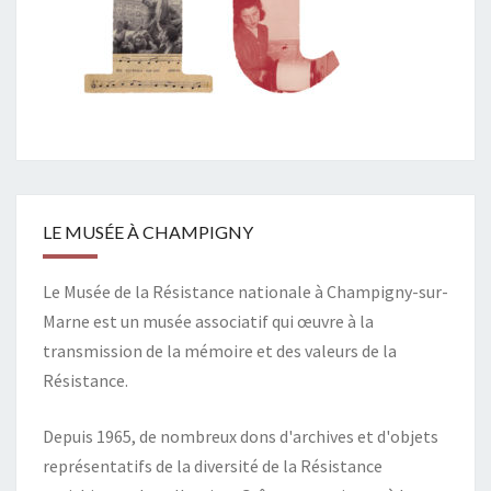
LE MUSÉE À CHAMPIGNY
Le Musée de la Résistance nationale à Champigny-sur-
Marne est un musée associatif qui œuvre à la
transmission de la mémoire et des valeurs de la
Résistance.
Depuis 1965, de nombreux dons d'archives et d'objets
représentatifs de la diversité de la Résistance