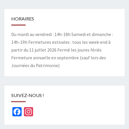
HORAIRES
Du mardi au vendredi : 14h-18h Samedi et dimanche :
14h-19h Fermetures estivales : tous les week-end à
partir du 11 juillet 2026 Fermé les joures fériés
Fermeture annuelle en septembre (sauf lors des
Journées du Patrimoine)
SUIVEZ-NOUS !
Facebook
Instagram