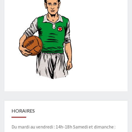
HORAIRES
Du mardi au vendredi : 14h-18h Samedi et dimanche :