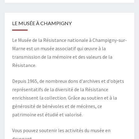
LE MUSÉE À CHAMPIGNY
Le Musée de la Résistance nationale à Champigny-sur-
Marne est un musée associatif qui œuvre à la
transmission de la mémoire et des valeurs de la
Résistance.
Depuis 1965, de nombreux dons d'archives et d'objets
représentatifs de la diversité de la Résistance
enrichissent la collection. Grâce au soutien et à la
générosité de bénévoles et de mécènes, ce
patrimoine est étudié et valorisé.
Vous pouvez soutenir les activités du musée en
devenant