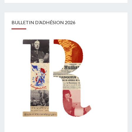
BULLETIN D’ADHÉSION 2026