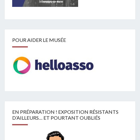
POUR AIDER LE MUSÉE
EN PRÉPARATION ! EXPOSITION RÉSISTANTS
D’AILLEURS… ET POURTANT OUBLIÉS