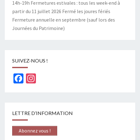
14h-19h Fermetures estivales : tous les week-end à
partir du 11 juillet 2026 Fermé les joures fériés
Fermeture annuelle en septembre (sauf lors des
Journées du Patrimoine)
SUIVEZ-NOUS !
Facebook
Instagram
LETTRE D’INFORMATION
Abonnez vous !