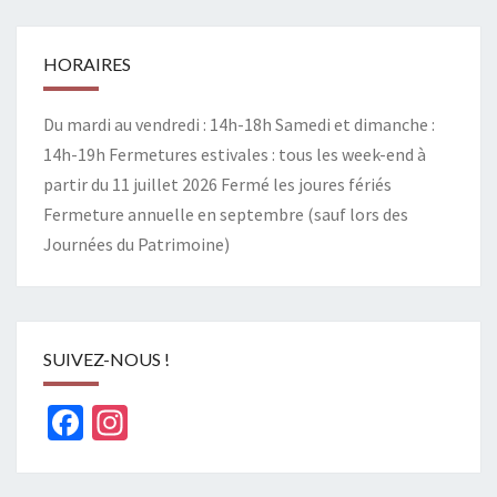
HORAIRES
Du mardi au vendredi : 14h-18h Samedi et dimanche :
14h-19h Fermetures estivales : tous les week-end à
partir du 11 juillet 2026 Fermé les joures fériés
Fermeture annuelle en septembre (sauf lors des
Journées du Patrimoine)
SUIVEZ-NOUS !
Facebook
Instagram