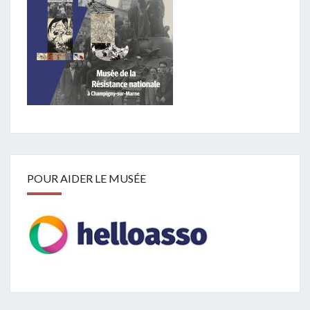
POUR AIDER LE MUSÉE