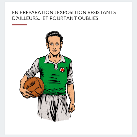
EN PRÉPARATION ! EXPOSITION RÉSISTANTS
D’AILLEURS… ET POURTANT OUBLIÉS