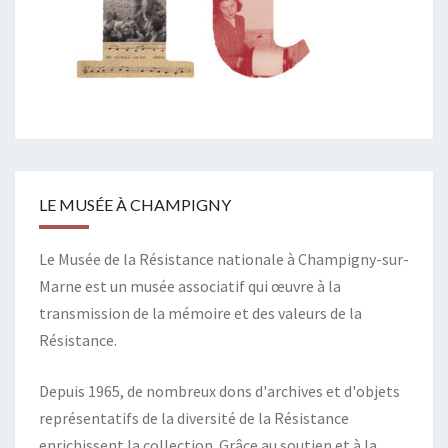
LE MUSÉE À CHAMPIGNY
Le Musée de la Résistance nationale à Champigny-sur-
Marne est un musée associatif qui œuvre à la
transmission de la mémoire et des valeurs de la
Résistance.
Depuis 1965, de nombreux dons d'archives et d'objets
représentatifs de la diversité de la Résistance
enrichissent la collection. Grâce au soutien et à la