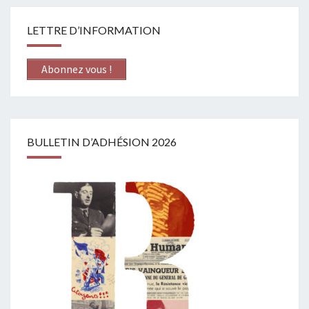
LETTRE D’INFORMATION
Abonnez vous !
BULLETIN D’ADHÉSION 2026