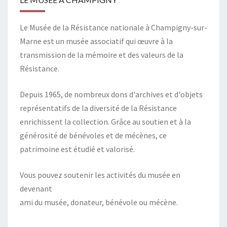
Le Musée de la Résistance nationale à Champigny-sur-
Marne est un musée associatif qui œuvre à la
transmission de la mémoire et des valeurs de la
Résistance.
Depuis 1965, de nombreux dons d'archives et d'objets
représentatifs de la diversité de la Résistance
enrichissent la collection. Grâce au soutien et à la
générosité de bénévoles et de mécènes, ce
patrimoine est étudié et valorisé.
Vous pouvez soutenir les activités du musée en
devenant
ami du musée, donateur, bénévole ou mécène.