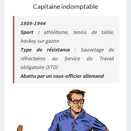
Capitaine indomptable
1909-1944
Sport :
athlétisme, tennis de table,
hockey sur gazon
Type de résistance
: Sauvetage de
réfractaires au Service du Travail
obligatoire (STO)
Abattu par un sous-officier allemand