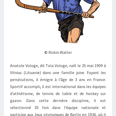
©
Robin Walter
Anatole Vologe, dit Tola Vologe, naît le 25 mai 1909 à
Vilnius (Lituanie) dans une famille juive. Fuyant les
persécutions, il émigre à l’âge de 3 ans en France.
Sportif accompli, il est international dans les équipes
d’athlétisme, de tennis de table et de hockey sur
gazon. Dans cette dernière discipline, il est
sélectionné 35 fois dans l’équipe nationale et
participe aux Jeux olympiques de Berlin en 1936, où il