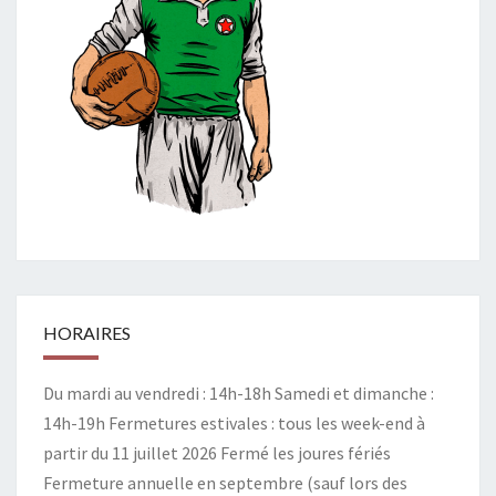
HORAIRES
Du mardi au vendredi : 14h-18h Samedi et dimanche :
14h-19h Fermetures estivales : tous les week-end à
partir du 11 juillet 2026 Fermé les joures fériés
Fermeture annuelle en septembre (sauf lors des