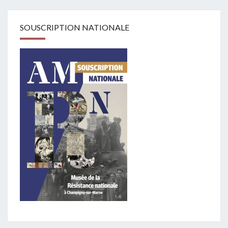
SOUSCRIPTION NATIONALE