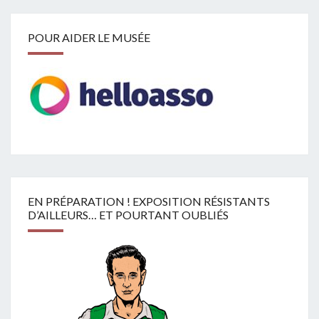
POUR AIDER LE MUSÉE
EN PRÉPARATION ! EXPOSITION RÉSISTANTS
D’AILLEURS… ET POURTANT OUBLIÉS