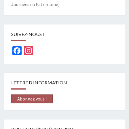
Journées du Patrimoine)
SUIVEZ-NOUS !
Facebook
Instagram
LETTRE D’INFORMATION
Abonnez vous !