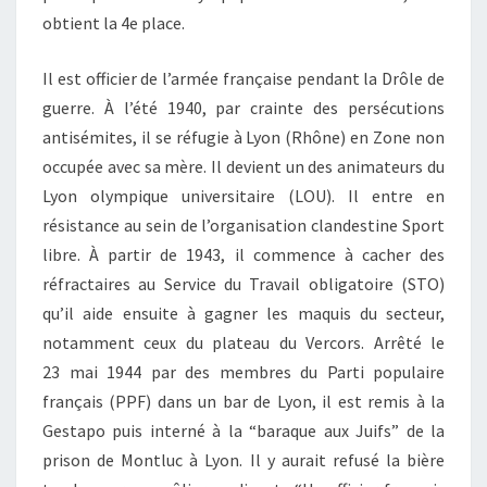
obtient la 4e place.
Il est officier de l’armée française pendant la Drôle de
guerre. À l’été 1940, par crainte des persécutions
antisémites, il se réfugie à Lyon (Rhône) en Zone non
occupée avec sa mère. Il devient un des animateurs du
Lyon olympique universitaire (LOU). Il entre en
résistance au sein de l’organisation clandestine Sport
libre. À partir de 1943, il commence à cacher des
réfractaires au Service du Travail obligatoire (STO)
qu’il aide ensuite à gagner les maquis du secteur,
notamment ceux du plateau du Vercors. Arrêté le
23 mai 1944 par des membres du Parti populaire
français (PPF) dans un bar de Lyon, il est remis à la
Gestapo puis interné à la “baraque aux Juifs” de la
prison de Montluc à Lyon. Il y aurait refusé la bière