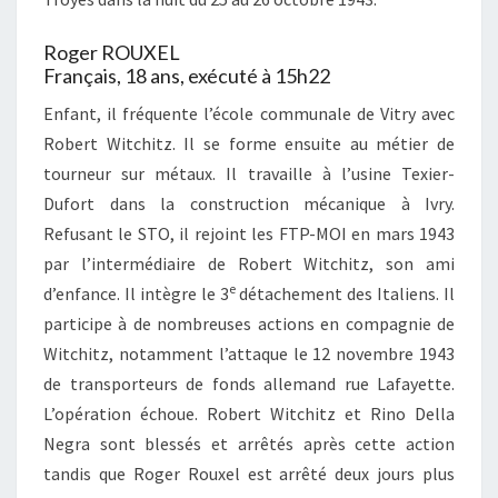
Roger ROUXEL
Français, 18 ans, exécuté à 15h22
Enfant, il fréquente l’école communale de Vitry avec
Robert Witchitz. Il se forme ensuite au métier de
tourneur sur métaux. Il travaille à l’usine Texier-
Dufort dans la construction mécanique à Ivry.
Refusant le STO, il rejoint les FTP-MOI en mars 1943
par l’intermédiaire de Robert Witchitz, son ami
e
d’enfance. Il intègre le 3
détachement des Italiens. Il
participe à de nombreuses actions en compagnie de
Witchitz, notamment l’attaque le 12 novembre 1943
de transporteurs de fonds allemand rue Lafayette.
L’opération échoue. Robert Witchitz et Rino Della
Negra sont blessés et arrêtés après cette action
tandis que Roger Rouxel est arrêté deux jours plus