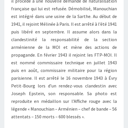
il procède à une nouvelle demande de naturalisation
française qui lui est refusée. Démobilisé, Manouchian
est intégré dans une usine de la Sarthe. Au début de
1941, il rejoint Mélinée à Paris. Il est arrêté à l’été 1941
puis libéré en septembre. Il assume alors dans la
clandestinité la responsabilité de la section
arménienne de la MOI et mène des actions de
propagande. En février 1943 il rejoint les FTP-MOI. Il
est nommé commissaire technique en juillet 1943
puis en août, commissaire militaire pour la région
parisienne. Il est arrêté le 16 novembre 1943 à Évry
Petit-Bourg lors d’un rendez-vous clandestin avec
Joseph Epstein, son responsable. Sa photo est
reproduite en médaillon sur l’Affiche rouge avec la
légende « Manouchian – Arménien – chef de bande – 56
attentats – 150 morts – 600 blessés ».