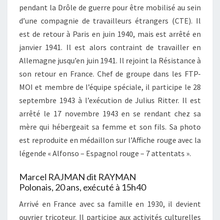
pendant la Drôle de guerre pour être mobilisé au sein
d’une compagnie de travailleurs étrangers (CTE). Il
est de retour à Paris en juin 1940, mais est arrêté en
janvier 1941. Il est alors contraint de travailler en
Allemagne jusqu’en juin 1941. Il rejoint la Résistance à
son retour en France. Chef de groupe dans les FTP-
MOI et membre de l’équipe spéciale, il participe le 28
septembre 1943 à l’exécution de Julius Ritter. Il est
arrêté le 17 novembre 1943 en se rendant chez sa
mère qui hébergeait sa femme et son fils. Sa photo
est reproduite en médaillon sur l’Affiche rouge avec la
légende « Alfonso – Espagnol rouge – 7 attentats ».
Marcel RAJMAN dit RAYMAN
Polonais, 20 ans, exécuté à 15h40
Arrivé en France avec sa famille en 1930, il devient
ouvrier tricoteur. Il participe aux activités culturelles