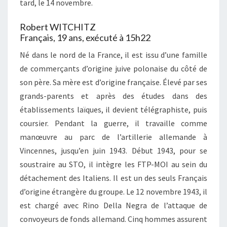
tard, le 14 novembre.
Robert WITCHITZ
Français, 19 ans, exécuté à 15h22
Né dans le nord de la France, il est issu d’une famille
de commerçants d’origine juive polonaise du côté de
son père. Sa mère est d’origine française. Élevé par ses
grands-parents et après des études dans des
établissements laïques, il devient télégraphiste, puis
coursier. Pendant la guerre, il travaille comme
manœuvre au parc de l’artillerie allemande à
Vincennes, jusqu’en juin 1943. Début 1943, pour se
soustraire au STO, il intègre les FTP-MOI au sein du
détachement des Italiens. Il est un des seuls Français
d’origine étrangère du groupe. Le 12 novembre 1943, il
est chargé avec Rino Della Negra de l’attaque de
convoyeurs de fonds allemand. Cinq hommes assurent