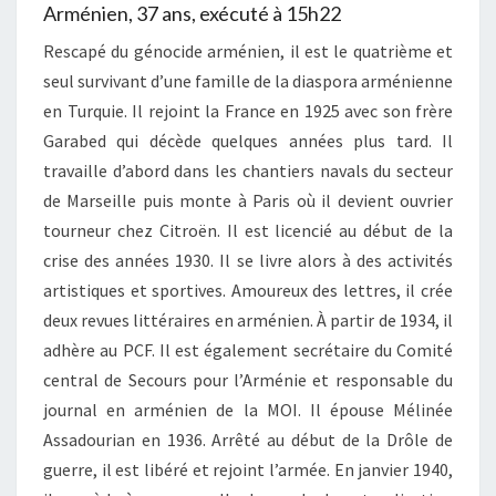
Arménien, 37 ans, exécuté à 15h22
Rescapé du génocide arménien, il est le quatrième et
seul survivant d’une famille de la diaspora arménienne
en Turquie. Il rejoint la France en 1925 avec son frère
Garabed qui décède quelques années plus tard. Il
travaille d’abord dans les chantiers navals du secteur
de Marseille puis monte à Paris où il devient ouvrier
tourneur chez Citroën. Il est licencié au début de la
crise des années 1930. Il se livre alors à des activités
artistiques et sportives. Amoureux des lettres, il crée
deux revues littéraires en arménien. À partir de 1934, il
adhère au PCF. Il est également secrétaire du Comité
central de Secours pour l’Arménie et responsable du
journal en arménien de la MOI. Il épouse Mélinée
Assadourian en 1936. Arrêté au début de la Drôle de
guerre, il est libéré et rejoint l’armée. En janvier 1940,