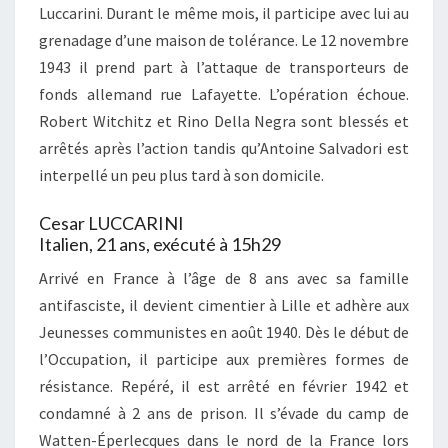
Luccarini. Durant le même mois, il participe avec lui au
grenadage d’une maison de tolérance. Le 12 novembre
1943 il prend part à l’attaque de transporteurs de
fonds allemand rue Lafayette. L’opération échoue.
Robert Witchitz et Rino Della Negra sont blessés et
arrêtés après l’action tandis qu’Antoine Salvadori est
interpellé un peu plus tard à son domicile.
Cesar LUCCARINI
Italien, 21 ans, exécuté à 15h29
Arrivé en France à l’âge de 8 ans avec sa famille
antifasciste, il devient cimentier à Lille et adhère aux
Jeunesses communistes en août 1940. Dès le début de
l’Occupation, il participe aux premières formes de
résistance. Repéré, il est arrêté en février 1942 et
condamné à 2 ans de prison. Il s’évade du camp de
Watten-Éperlecques dans le nord de la France lors