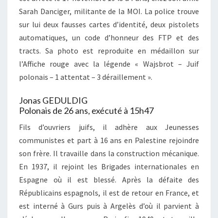
Sarah Danciger, militante de la MOI. La police trouve
sur lui deux fausses cartes d’identité, deux pistolets
automatiques, un code d’honneur des FTP et des
tracts. Sa photo est reproduite en médaillon sur
l’Affiche rouge avec la légende « Wajsbrot – Juif
polonais – 1 attentat – 3 déraillement ».
Jonas GEDULDIG
Polonais de 26 ans, exécuté à 15h47
Fils d’ouvriers juifs, il adhère aux Jeunesses
communistes et part à 16 ans en Palestine rejoindre
son frère. Il travaille dans la construction mécanique.
En 1937, il rejoint les Brigades internationales en
Espagne où il est blessé. Après la défaite des
Républicains espagnols, il est de retour en France, et
est interné à Gurs puis à Argelès d’où il parvient à