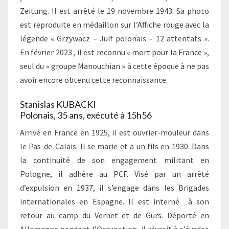
Zeitung. Il est arrêté le 19 novembre 1943. Sa photo
est reproduite en médaillon sur l’Affiche rouge avec la
légende « Grzywacz – Juif polonais – 12 attentats ».
En février 2023 , il est reconnu « mort pour la France »,
seul du « groupe Manouchian » à cette époque à ne pas
avoir encore obtenu cette reconnaissance.
Stanislas KUBACKI
Polonais, 35 ans, exécuté à 15h56
Arrivé en France en 1925, il est ouvrier-mouleur dans
le Pas-de-Calais. Il se marie et a un fils en 1930. Dans
la continuité de son engagement militant en
Pologne, il adhère au PCF. Visé par un arrêté
d’expulsion en 1937, il s’engage dans les Brigades
internationales en Espagne. Il est interné à son
retour au camp du Vernet et de Gurs. Déporté en