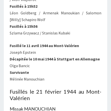
Fusillés à 15h52
Léon Goldberg / Armenak Manoukian / Salomon
[Willy] Schapiro Wolf
Fusillés à 15h56
Szlama Grzywacz / Stanislas Kubaki
Fusillé le 11 avril 1944 au Mont-Valérien
Joseph Epstein
Décapitée le 10 mai 1944 à Stuttgart en Allemagne
Olga Bancic
Survivante
Mélinée Manouchian
Fusillés le 21 février 1944 au Mont-
Valérien
Missak MANOUCHIAN