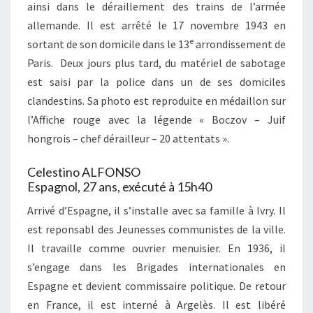
ainsi dans le déraillement des trains de l’armée
allemande. Il est arrêté le 17 novembre 1943 en
e
sortant de son domicile dans le 13
arrondissement de
Paris. Deux jours plus tard, du matériel de sabotage
est saisi par la police dans un de ses domiciles
clandestins. Sa photo est reproduite en médaillon sur
l’Affiche rouge avec la légende « Boczov – Juif
hongrois – chef dérailleur – 20 attentats ».
Celestino ALFONSO
Espagnol, 27 ans, exécuté à 15h40
Arrivé d’Espagne, il s’installe avec sa famille à Ivry. Il
est reponsabl des Jeunesses communistes de la ville.
Il travaille comme ouvrier menuisier. En 1936, il
s’engage dans les Brigades internationales en
Espagne et devient commissaire politique. De retour
en France, il est interné à Argelès. Il est libéré